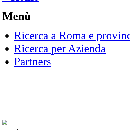
Menù
Ricerca a Roma e provin
Ricerca per Azienda
Partners