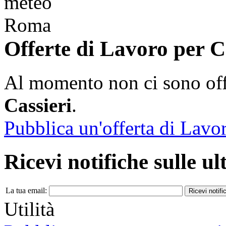
Offerte di Lavoro per 
Al momento non ci sono off
Cassieri
.
Pubblica un'offerta di Lavo
Ricevi notifiche sulle u
La tua email:
Utilità