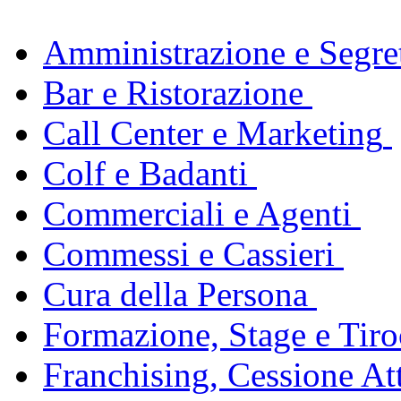
Amministrazione e Segret
Bar e Ristorazione
Call Center e Marketing
Colf e Badanti
Commerciali e Agenti
Commessi e Cassieri
Cura della Persona
Formazione, Stage e Tiro
Franchising, Cessione Att