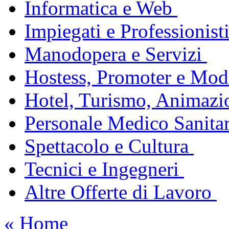
Informatica e Web
Impiegati e Professionist
Manodopera e Servizi
Hostess, Promoter e Mode
Hotel, Turismo, Animazi
Personale Medico Sanita
Spettacolo e Cultura
Tecnici e Ingegneri
Altre Offerte di Lavoro
« Home