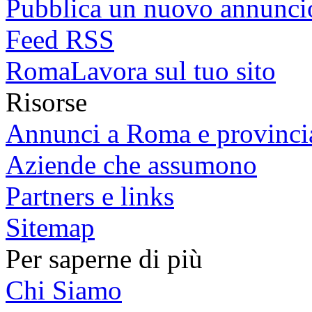
Pubblica un nuovo annunci
Feed RSS
RomaLavora sul tuo sito
Risorse
Annunci a Roma e provinci
Aziende che assumono
Partners e links
Sitemap
Per saperne di più
Chi Siamo